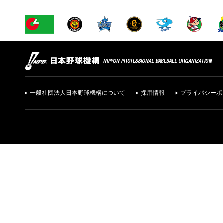
一般社団法人日本野球機構について
採用情報
プライバシーポ