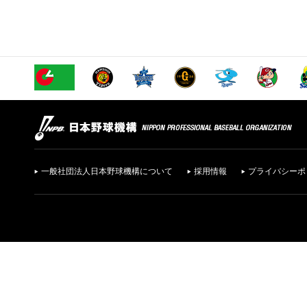
一般社団法人日本野球機構について
採用情報
プライバシーポ