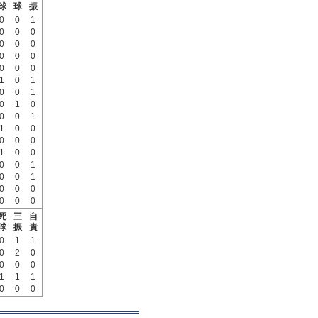
球
球
振
0
0
1
0
0
0
0
0
0
0
0
0
0
0
0
1
0
1
0
0
1
0
1
0
0
0
1
1
0
0
0
0
0
1
0
0
0
0
1
0
0
1
0
0
0
0
0
0
死
三
自
球
振
責
0
1
1
0
2
0
0
0
0
1
1
1
0
0
0