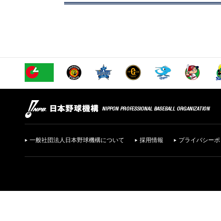
一般社団法人日本野球機構について
採用情報
プライバシーポ