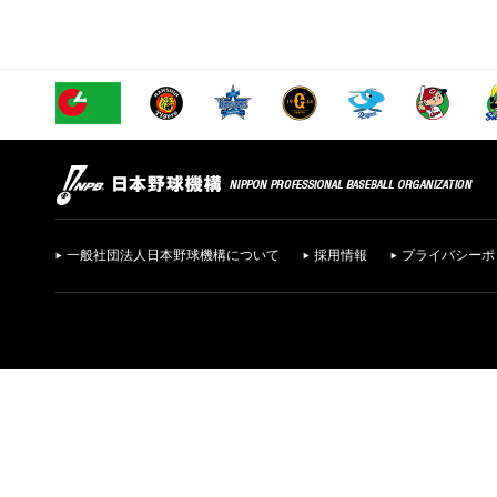
一般社団法人日本野球機構について
採用情報
プライバシーポ