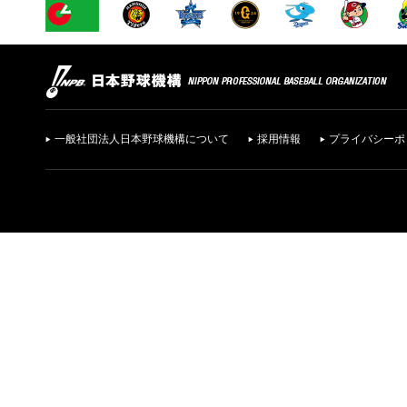
一般社団法人日本野球機構について
採用情報
プライバシーポ