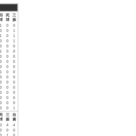
四
死
三
球
球
振
1
0
0
0
0
1
1
0
1
0
0
1
0
0
0
1
0
0
0
0
0
0
0
0
0
0
0
1
0
0
0
0
0
0
0
0
0
0
0
0
0
0
0
0
0
0
0
0
0
0
1
死
三
自
球
振
責
0
4
4
0
0
0
0
1
0