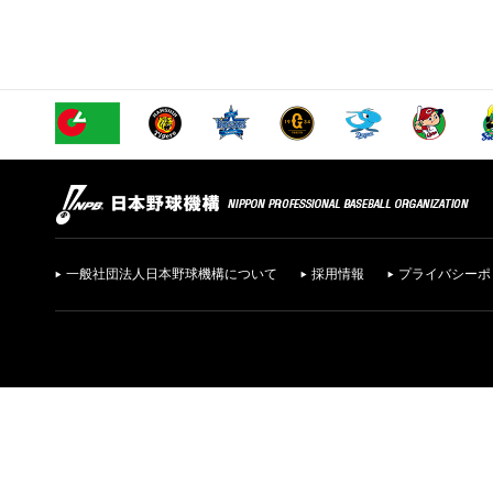
一般社団法人日本野球機構について
採用情報
プライバシーポ