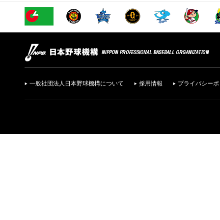
一般社団法人日本野球機構について
採用情報
プライバシーポ