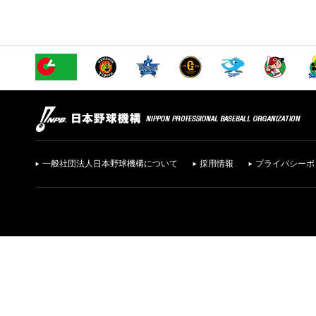
一般社団法人日本野球機構について
採用情報
プライバシーポ