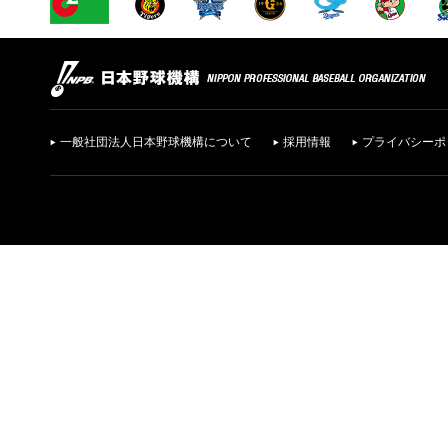
一般社団法人日本野球機構について
採用情報
プライバシーポ