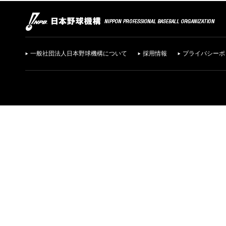
一般社団法人日本野球機構について
採用情報
プライバシーポ