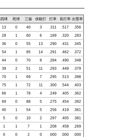
四球
死球
三振
併殺打
打率
長打率
出塁率
13
0
40
3
.311
.517
.356
28
1
60
6
.189
.320
.283
36
0
55
13
.290
.431
.345
54
1
85
14
.291
.462
.372
44
0
70
8
.284
.490
.348
39
2
51
11
.293
.449
.379
70
1
69
7
.295
.513
.398
75
1
72
11
.300
.544
.403
66
1
78
4
.249
.405
.362
69
0
88
5
.275
.454
.392
40
1
54
5
.256
.419
.361
5
0
10
2
.297
.405
.381
1
1
7
1
.208
.458
.269
0
0
2
0
.000
.000
.000