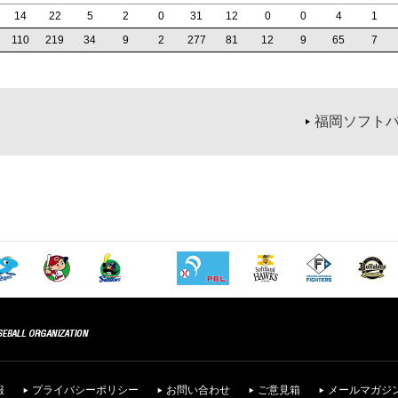
14
22
5
2
0
31
12
0
0
4
1
110
219
34
9
2
277
81
12
9
65
7
福岡ソフトバ
報
プライバシーポリシー
お問い合わせ
ご意見箱
メールマガジ