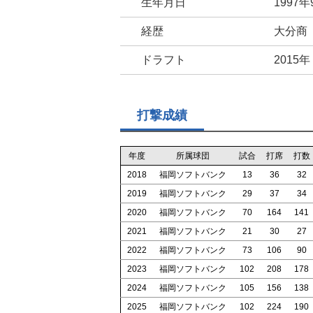
生年月日
1997年
経歴
大分商
ドラフト
2015
打撃成績
年度
所属球団
試合
打席
打数
2018
福岡ソフトバンク
13
36
32
2019
福岡ソフトバンク
29
37
34
2020
福岡ソフトバンク
70
164
141
2021
福岡ソフトバンク
21
30
27
2022
福岡ソフトバンク
73
106
90
2023
福岡ソフトバンク
102
208
178
2024
福岡ソフトバンク
105
156
138
2025
福岡ソフトバンク
102
224
190