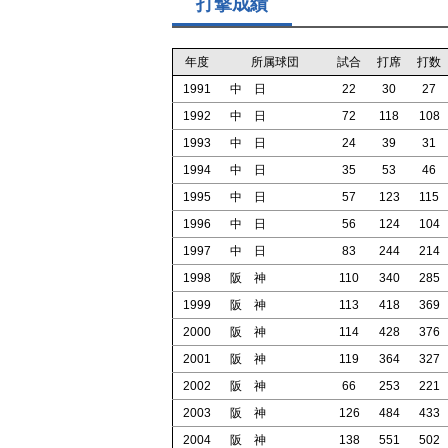
打撃成績
年度
所属球団
試合
打席
打数
1991
中 日
22
30
27
1992
中 日
72
118
108
1993
中 日
24
39
31
1994
中 日
35
53
46
1995
中 日
57
123
115
1996
中 日
56
124
104
1997
中 日
83
244
214
1998
阪 神
110
340
285
1999
阪 神
113
418
369
2000
阪 神
114
428
376
2001
阪 神
119
364
327
2002
阪 神
66
253
221
2003
阪 神
126
484
433
2004
阪 神
138
551
502