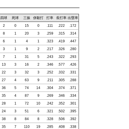
四球
死球
三振
併殺打
打率
長打率
出塁率
2
0
15
0
.111
.222
.172
8
1
20
3
.259
.315
.314
6
1
4
1
.323
.419
.447
3
1
9
2
.217
.326
.280
7
1
31
5
.243
.322
.293
13
3
16
2
.346
.577
.426
22
3
32
3
.252
.332
.331
27
4
63
9
.211
.305
.288
36
5
74
14
.304
.374
.371
35
4
87
9
.269
.346
.334
28
1
72
10
.242
.352
.301
24
3
51
6
.321
.502
.395
38
8
84
8
.328
.506
.392
35
7
110
19
.285
.408
.338