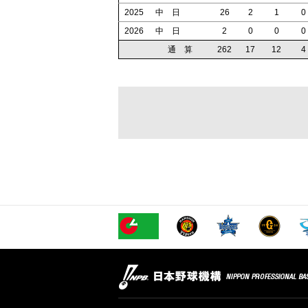
2025
中 日
26
2
1
0
2026
中 日
2
0
0
0
通 算
262
17
12
4