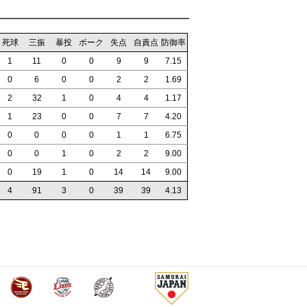
死球
三振
暴投
ボーク
失点
自責点
防御率
1
11
0
0
9
9
7.15
0
6
0
0
2
2
1.69
2
32
1
0
4
4
1.17
1
23
0
0
7
7
4.20
0
0
0
0
1
1
6.75
0
0
1
0
2
2
9.00
0
19
1
0
14
14
9.00
4
91
3
0
39
39
4.13