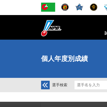
個人年度別成績
選手検索