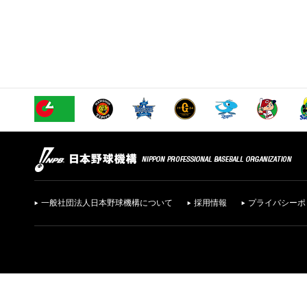
一般社団法人日本野球機構について
採用情報
プライバシーポ