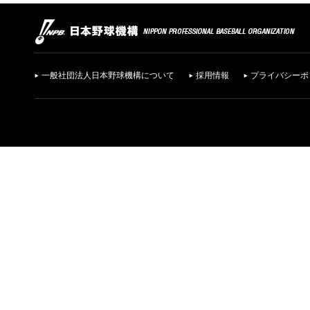
一般社団法人日本野球機構について
採用情報
プライバシーポ