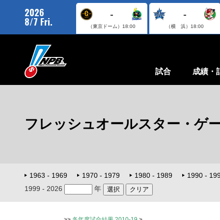
2026
-
-
8/7 Fri.
（東京ドーム）
18:00
（横 浜）
18:00
試合
成績・
フレッシュオールスター・ゲ
1963 - 1969
1970 - 1979
1980 - 1989
1990 - 19
1999 - 2026
年
>>
各年度試合結果 2010-19
>