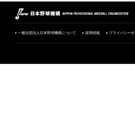
一般社団法人日本野球機構について
採用情報
プライバシーポ