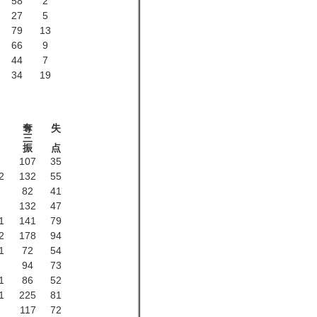
58
2
27
5
79
13
66
9
44
7
34
19
奪
失
三
振
点
107
35
2
132
55
82
41
132
47
1
141
79
2
178
94
1
72
54
94
73
1
86
52
1
225
81
117
72