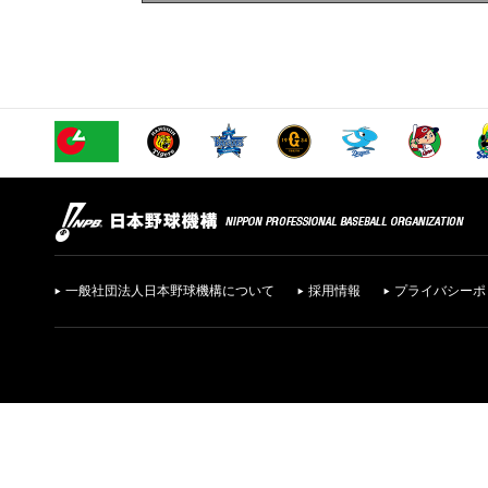
一般社団法人日本野球機構について
採用情報
プライバシーポ