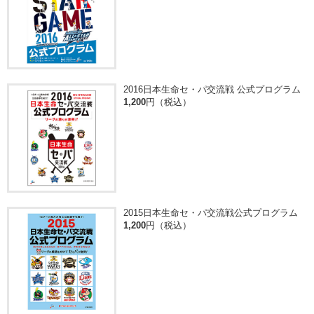
2016日本生命セ・パ交流戦 公式プログラム
1,200
円（税込）
2015日本生命セ・パ交流戦公式プログラム
1,200
円（税込）