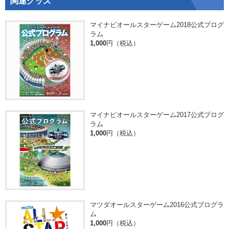
関連グッズ
マイナビオールスターゲーム2018公式プログ
ラム
1,000
円（税込）
マイナビオールスターゲーム2017公式プログ
ラム
1,000
円（税込）
マツダオールスターゲーム2016公式プログラ
ム
1,000
円（税込）