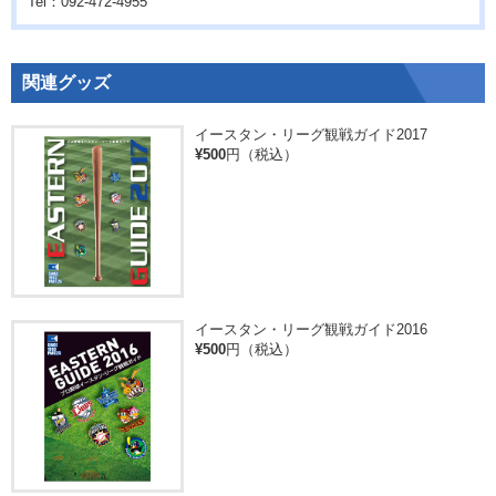
Tel：092-472-4955
関連グッズ
イースタン・リーグ観戦ガイド2017
¥500
円（税込）
イースタン・リーグ観戦ガイド2016
¥500
円（税込）