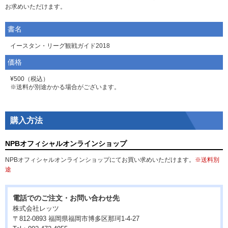
お求めいただけます。
書名
イースタン・リーグ観戦ガイド2018
価格
¥500（税込）
※送料が別途かかる場合がございます。
購入方法
NPBオフィシャルオンラインショップ
NPBオフィシャルオンラインショップにてお買い求めいただけます。
※送料別
途
電話でのご注文・お問い合わせ先
株式会社レッツ
〒812-0893 福岡県福岡市博多区那珂1-4-27