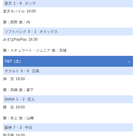
楽天
1
-
6
ロッテ
楽天モバイル
18:00
勝：西野
敗：内
ソフトバンク
5
-
1
オリックス
みずほPayPay
18:30
勝：スチュワート・ジュニア
敗：宮城
7/27（土）
ヤクルト
3
-
0
広島
神 宮
18:00
勝：高橋
敗：森下
DeNA
1
-
2
巨人
横 浜
18:00
勝：井上
敗：山﨑
阪神
7
-
3
中日
甲子園
18:00