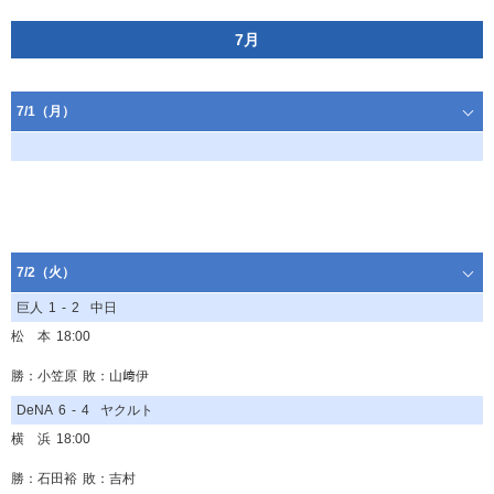
7月
7/1（月）
7/2（火）
巨人
1
-
2
中日
松 本
18:00
勝：小笠原
敗：山﨑伊
DeNA
6
-
4
ヤクルト
横 浜
18:00
勝：石田裕
敗：吉村