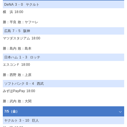
DeNA
3
-
0
ヤクルト
横 浜
18:00
勝：平良
敗：ヤフーレ
広島
7
-
5
阪神
マツダスタジアム
18:00
勝：島内
敗：島本
日本ハム
1
-
3
ロッテ
エスコンＦ
18:00
勝：西野
敗：上原
ソフトバンク
0
-
4
西武
みずほPayPay
18:00
勝：武内
敗：大関
7/5（金）
ヤクルト
3
-
10
巨人