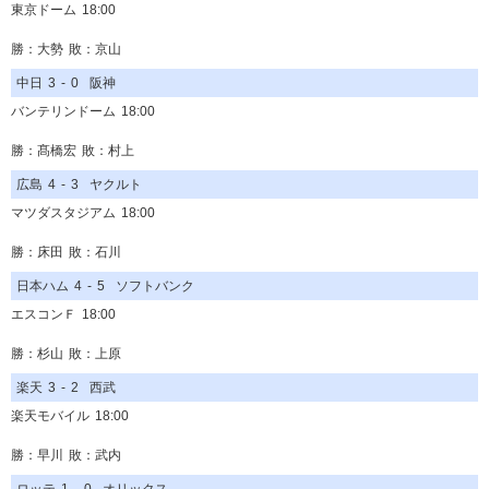
東京ドーム
18:00
勝：大勢
敗：京山
中日
3
-
0
阪神
バンテリンドーム
18:00
勝：髙橋宏
敗：村上
広島
4
-
3
ヤクルト
マツダスタジアム
18:00
勝：床田
敗：石川
日本ハム
4
-
5
ソフトバンク
エスコンＦ
18:00
勝：杉山
敗：上原
楽天
3
-
2
西武
楽天モバイル
18:00
勝：早川
敗：武内