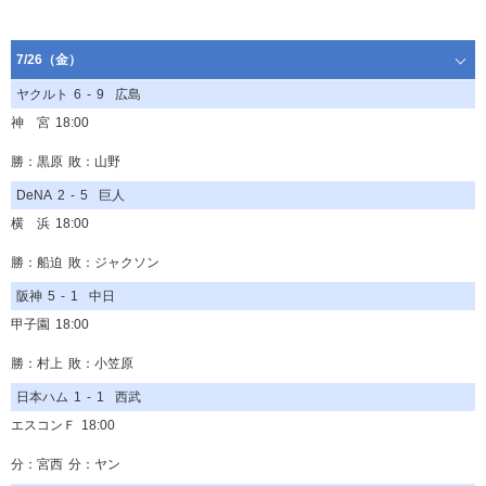
7/26（金）
ヤクルト
6
-
9
広島
神 宮
18:00
勝：黒原
敗：山野
DeNA
2
-
5
巨人
横 浜
18:00
勝：船迫
敗：ジャクソン
阪神
5
-
1
中日
甲子園
18:00
勝：村上
敗：小笠原
日本ハム
1
-
1
西武
エスコンＦ
18:00
分：宮西
分：ヤン