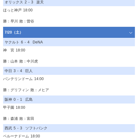
オリックス
2
-
3
楽天
ほっと神戸
18:00
勝：早川
敗：曽谷
7/20（土）
ヤクルト
6
-
4
DeNA
神 宮
18:00
勝：山本
敗：中川虎
中日
3
-
4
巨人
バンテリンドーム
14:00
勝：グリフィン
敗：メヒア
阪神
0
-
1
広島
甲子園
18:00
勝：森浦
敗：富田
西武
5
-
3
ソフトバンク
ベルーナドーム
18:00