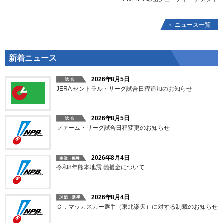
ニュース一覧
新着ニュース
2026年8月5日
JERA セントラル・リーグ試合日程追加のお知らせ
2026年8月5日
ファーム・リーグ試合日程変更のお知らせ
2026年8月4日
令和8年熊本地震 義援金について
2026年8月4日
Ｃ．マッカスカー選手（東北楽天）に対する制裁のお知らせ