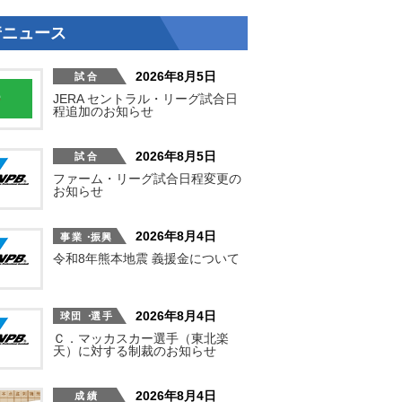
着ニュース
2026年8月5日
JERA セントラル・リーグ試合日
程追加のお知らせ
2026年8月5日
ファーム・リーグ試合日程変更の
お知らせ
2026年8月4日
令和8年熊本地震 義援金について
2026年8月4日
Ｃ．マッカスカー選手（東北楽
天）に対する制裁のお知らせ
2026年8月4日