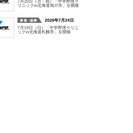
7月20日（月・祝）「中学野球ク
リニックin北海道旭川市」を開催
2026年7月24日
7月19日（日）「中学野球クリニ
ックin北海道札幌市」を開催