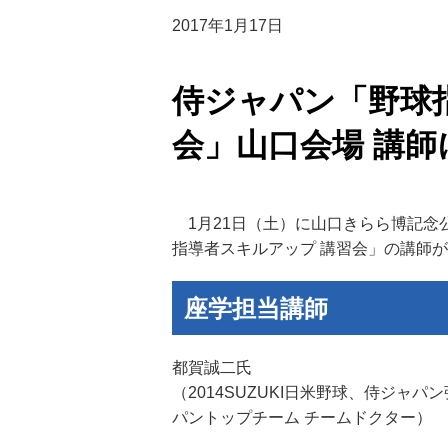
2017年1月17日
侍ジャパン「野球
会」山口会場 講師
1月21日（土）に山口きらら博記念
指導者スキルアップ 講習会」の講師
座学担当講師
都賀誠二氏
（2014SUZUKI日米野球、侍ジャパ
パントップチーム チームドクター）