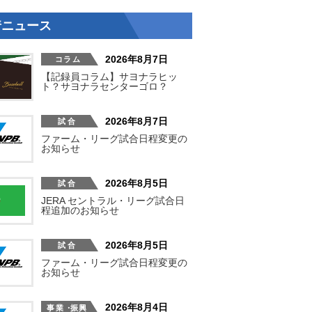
着ニュース
2026年8月7日
【記録員コラム】サヨナラヒッ
ト？サヨナラセンターゴロ？
2026年8月7日
ファーム・リーグ試合日程変更の
お知らせ
2026年8月5日
JERA セントラル・リーグ試合日
程追加のお知らせ
2026年8月5日
ファーム・リーグ試合日程変更の
お知らせ
2026年8月4日