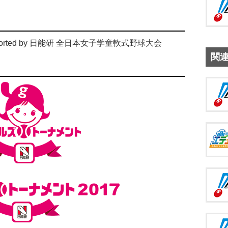
ported by 日能研 全日本女子学童軟式野球大会
関