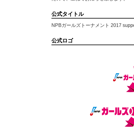
公式タイトル
NPBガールズトーナメント 2017 sup
公式ロゴ