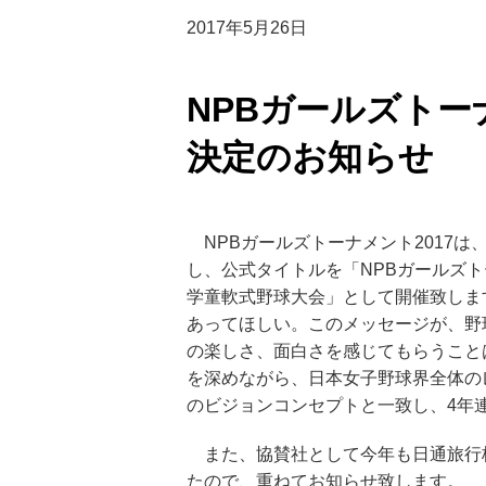
2017年5月26日
NPBガールズトー
決定のお知らせ
NPBガールズトーナメント2017
し、公式タイトルを「NPBガールズトーナメン
学童軟式野球大会」として開催致しま
あってほしい。このメッセージが、野
の楽しさ、面白さを感じてもらうこと
を深めながら、日本女子野球界全体の
のビジョンコンセプトと一致し、4年
また、協賛社として今年も日通旅行
たので、重ねてお知らせ致します。