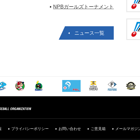
NPBガールズトーナメント
ニュース一覧
報
プライバシーポリシー
お問い合わせ
ご意見箱
メールマガジ