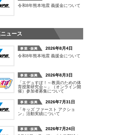
令和8年熊本地震 義援金について
連ニュース
2026年8月4日
令和8年熊本地震 義援金について
2026年8月3日
「エデュすぽ！～教員のための体
育授業研究会～」（オンライン開
催）参加者募集について
2026年7月31日
「キッズ ファースト アクショ
ン」活動実績について
2026年7月24日