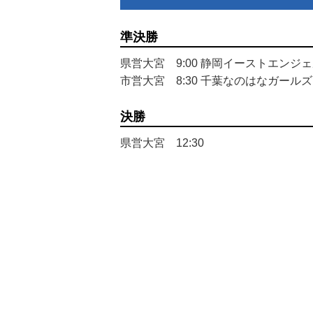
準決勝
県営大宮 9:00 静岡イーストエンジェ
市営大宮 8:30 千葉なのはなガールズ
決勝
県営大宮 12:30