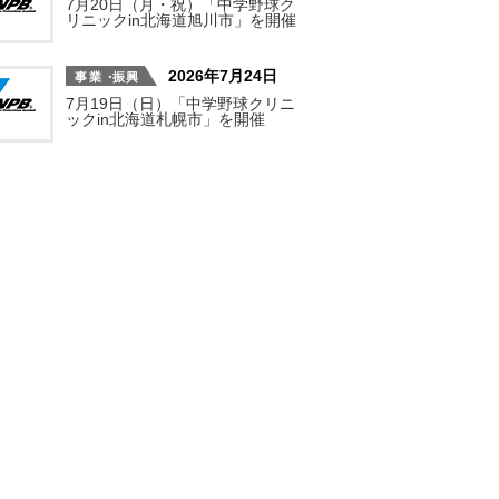
7月20日（月・祝）「中学野球ク
リニックin北海道旭川市」を開催
2026年7月24日
7月19日（日）「中学野球クリニ
ックin北海道札幌市」を開催