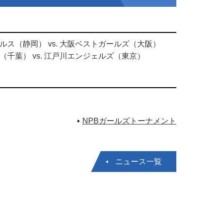
ルス（静岡） vs. 大阪ベストガールズ（大阪）
（千葉） vs. 江戸川エンジェルズ（東京）
NPBガールズトーナメント
ニュース一覧