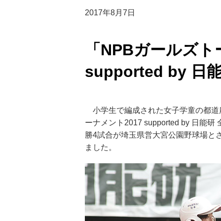
2017年8月7日
「NPBガールズト
supported by
小学生で編成された女子学童の都道府
ーナメント2017 supported by
勝4試合が埼玉県営大宮公園野球場と
ました。