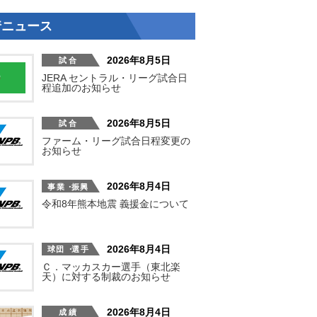
着ニュース
2026年8月5日
JERA セントラル・リーグ試合日
程追加のお知らせ
2026年8月5日
ファーム・リーグ試合日程変更の
お知らせ
2026年8月4日
令和8年熊本地震 義援金について
2026年8月4日
Ｃ．マッカスカー選手（東北楽
天）に対する制裁のお知らせ
2026年8月4日