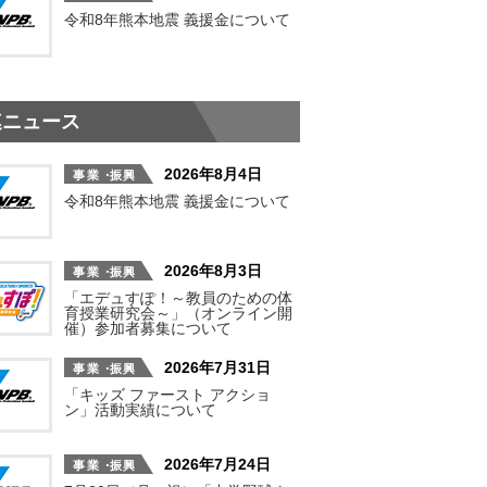
令和8年熊本地震 義援金について
連ニュース
2026年8月4日
令和8年熊本地震 義援金について
2026年8月3日
「エデュすぽ！～教員のための体
育授業研究会～」（オンライン開
催）参加者募集について
2026年7月31日
「キッズ ファースト アクショ
ン」活動実績について
2026年7月24日