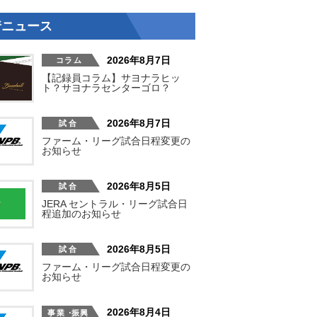
着ニュース
2026年8月7日
【記録員コラム】サヨナラヒッ
ト？サヨナラセンターゴロ？
2026年8月7日
ファーム・リーグ試合日程変更の
お知らせ
2026年8月5日
JERA セントラル・リーグ試合日
程追加のお知らせ
2026年8月5日
ファーム・リーグ試合日程変更の
お知らせ
2026年8月4日