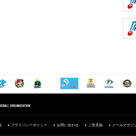
報
プライバシーポリシー
お問い合わせ
ご意見箱
メールマガジ