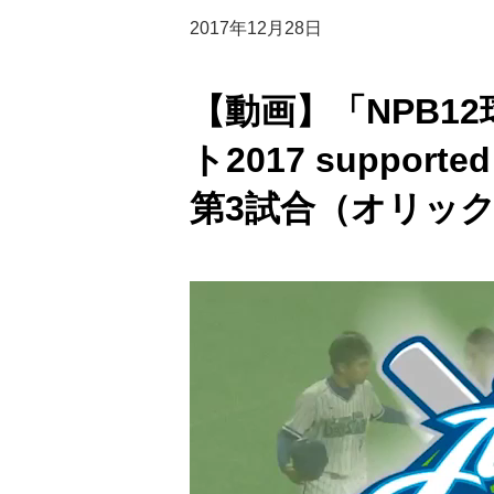
2017年12月28日
【動画】「NPB1
ト2017 suppor
第3試合（オリック