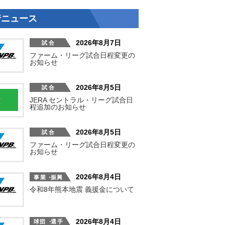
着ニュース
2026年8月7日
ファーム・リーグ試合日程変更の
お知らせ
2026年8月5日
JERA セントラル・リーグ試合日
程追加のお知らせ
2026年8月5日
ファーム・リーグ試合日程変更の
お知らせ
2026年8月4日
令和8年熊本地震 義援金について
2026年8月4日