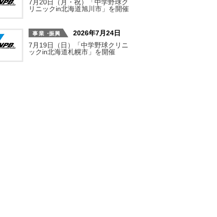
7月20日（月・祝）「中学野球ク
リニックin北海道旭川市」を開催
2026年7月24日
7月19日（日）「中学野球クリニ
ックin北海道札幌市」を開催