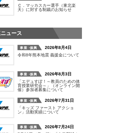
Ｃ．マッカスカー選手（東北楽
天）に対する制裁のお知らせ
連ニュース
2026年8月4日
令和8年熊本地震 義援金について
2026年8月3日
「エデュすぽ！～教員のための体
育授業研究会～」（オンライン開
催）参加者募集について
2026年7月31日
「キッズ ファースト アクショ
ン」活動実績について
2026年7月24日