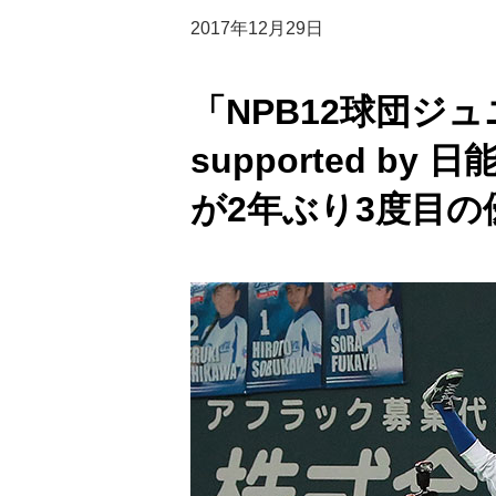
2017年12月29日
「NPB12球団ジュ
supported by
が2年ぶり3度目の