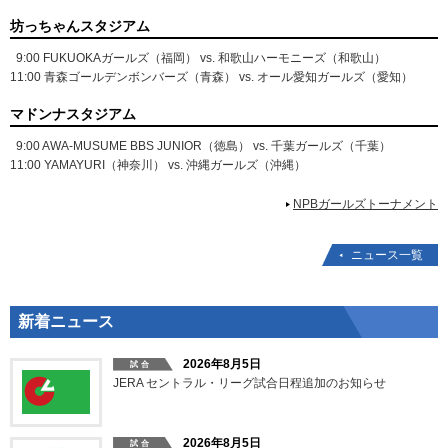
坊っちゃんスタジアム
9:00 FUKUOKAガールズ（福岡） vs. 和歌山ハーモニーズ（和歌山）
11:00 青森ゴールデンボンバーズ（青森） vs. オール愛知ガールズ（愛知）
マドンナスタジアム
9:00 AWA‐MUSUME BBS JUNIOR（徳島） vs. 千葉ガールズ（千葉）
11:00 YAMAYURI（神奈川） vs. 沖縄ガールズ（沖縄）
NPBガールズトーナメント
ニュース一覧
新着ニュース
2026年8月5日
JERA セントラル・リーグ試合日程追加のお知らせ
2026年8月5日