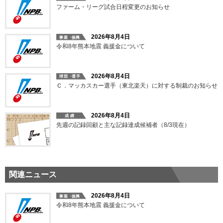
ファーム・リーグ試合日程変更のお知らせ
2026年8月4日
令和8年熊本地震 義援金について
2026年8月4日
Ｃ．マッカスカー選手（東北楽天）に対する制裁のお知らせ
2026年8月4日
先週の記録回顧と主な記録達成候補者（8/3現在）
関連ニュース
2026年8月4日
令和8年熊本地震 義援金について