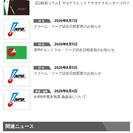
【記録員コラム】サヨナラヒット？サヨナラセンターゴロ？
2026年8月7日
ファーム・リーグ試合日程変更のお知らせ
2026年8月5日
JERA セントラル・リーグ試合日程追加のお知らせ
2026年8月5日
ファーム・リーグ試合日程変更のお知らせ
2026年8月4日
令和8年熊本地震 義援金について
関連ニュース