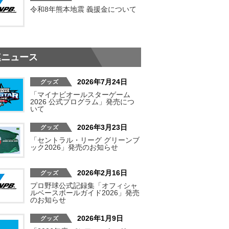
令和8年熊本地震 義援金について
連ニュース
2026年7月24日
「マイナビオールスターゲーム
2026 公式プログラム」発売につ
いて
2026年3月23日
「セントラル・リーグ グリーンブ
ック2026」発売のお知らせ
2026年2月16日
プロ野球公式記録集「オフィシャ
ルベースボールガイド2026」発売
のお知らせ
2026年1月9日