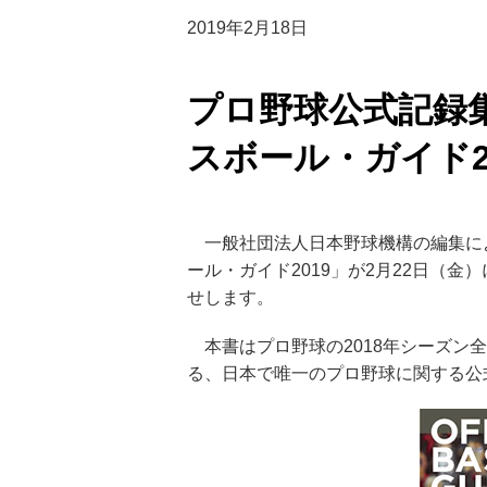
2019年2月18日
プロ野球公式記録
スボール・ガイド20
一般社団法人日本野球機構の編集に
ール・ガイド2019」が2月22日（
せします。
本書はプロ野球の2018年シーズン
る、日本で唯一のプロ野球に関する公