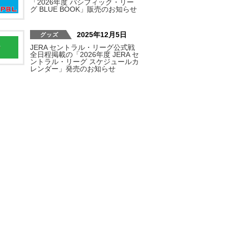
「2026年度 パシフィック・リー
グ BLUE BOOK」販売のお知らせ
2025年12月5日
JERA セントラル・リーグ公式戦
全日程掲載の「2026年度 JERA セ
ントラル・リーグ スケジュールカ
レンダー」発売のお知らせ