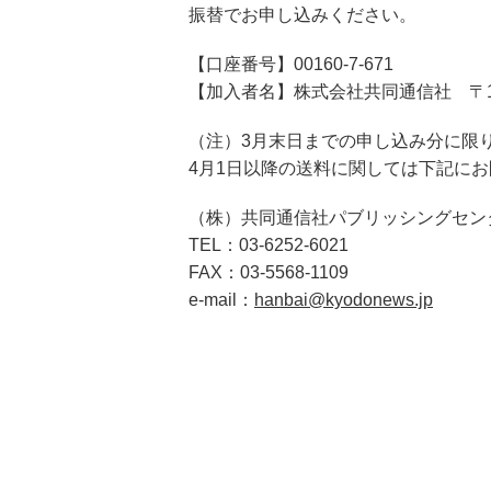
振替でお申し込みください。
【口座番号】00160-7-671
【加入者名】株式会社共同通信社 〒105-
（注）3月末日までの申し込み分に限
4月1日以降の送料に関しては下記に
（株）共同通信社パブリッシングセン
TEL：03-6252-6021
FAX：03-5568-1109
e-mail：
hanbai@kyodonews.jp