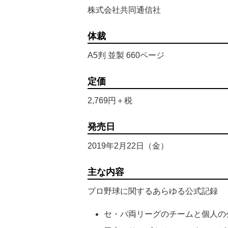
株式会社共同通信社
体裁
A5判 並製 660ページ
定価
2,769円＋税
発売日
2019年2月22日（金）
主な内容
プロ野球に関するあらゆる公式記録
セ・パ両リーグのチームと個人の