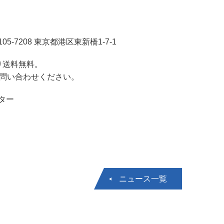
7208 東京都港区東新橋1-7-1
り送料無料。
お問い合わせください。
ター
ニュース一覧