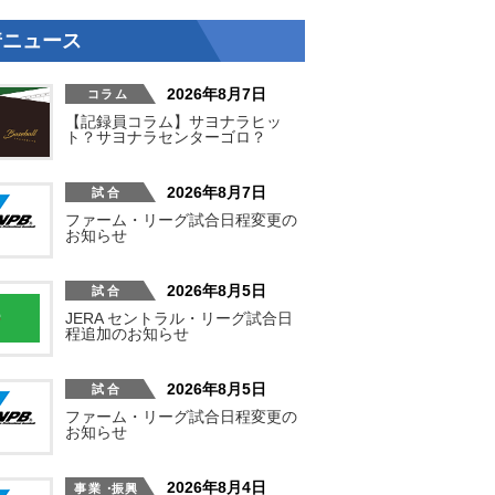
着ニュース
2026年8月7日
【記録員コラム】サヨナラヒッ
ト？サヨナラセンターゴロ？
2026年8月7日
ファーム・リーグ試合日程変更の
お知らせ
2026年8月5日
JERA セントラル・リーグ試合日
程追加のお知らせ
2026年8月5日
ファーム・リーグ試合日程変更の
お知らせ
2026年8月4日