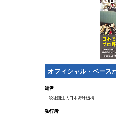
オフィシャル・ベースボ
編者
一般社団法人日本野球機構
発行所