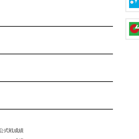
公式戦成績