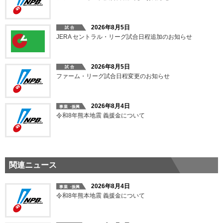
2026年8月5日
JERA セントラル・リーグ試合日程追加のお知らせ
2026年8月5日
ファーム・リーグ試合日程変更のお知らせ
2026年8月4日
令和8年熊本地震 義援金について
関連ニュース
2026年8月4日
令和8年熊本地震 義援金について