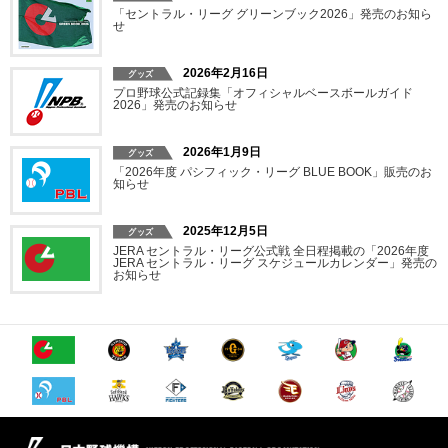
「セントラル・リーグ グリーンブック2026」発売のお知ら
せ
2026年2月16日
プロ野球公式記録集「オフィシャルベースボールガイド
2026」発売のお知らせ
2026年1月9日
「2026年度 パシフィック・リーグ BLUE BOOK」販売のお
知らせ
2025年12月5日
JERA セントラル・リーグ公式戦 全日程掲載の「2026年度
JERA セントラル・リーグ スケジュールカレンダー」発売の
お知らせ