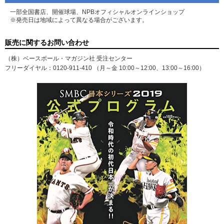
一部全国書店、開催球場、NPBオフィシャルオンラインショップ
※発売日は地域によって異なる場合がございます。
販売に関するお問い合わせ
（株）ベースボール・マガジン社 受注センター
フリーダイヤル：0120-911-410 （月～金 10:00～12:00、13:00～16:00）