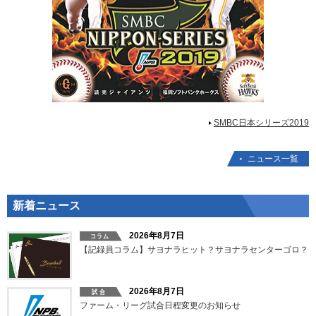
SMBC日本シリーズ2019
ニュース一覧
新着ニュース
2026年8月7日
【記録員コラム】サヨナラヒット？サヨナラセンターゴロ？
2026年8月7日
ファーム・リーグ試合日程変更のお知らせ