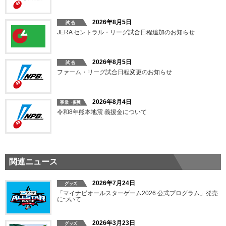
2026年8月5日
JERA セントラル・リーグ試合日程追加のお知らせ
2026年8月5日
ファーム・リーグ試合日程変更のお知らせ
2026年8月4日
令和8年熊本地震 義援金について
関連ニュース
2026年7月24日
「マイナビオールスターゲーム2026 公式プログラム」発売
について
2026年3月23日