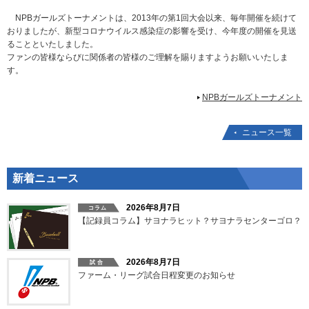
NPBガールズトーナメントは、2013年の第1回大会以来、毎年開催を続けて
おりましたが、新型コロナウイルス感染症の影響を受け、今年度の開催を見送
ることといたしました。
ファンの皆様ならびに関係者の皆様のご理解を賜りますようお願いいたしま
す。
NPBガールズトーナメント
ニュース一覧
新着ニュース
2026年8月7日
【記録員コラム】サヨナラヒット？サヨナラセンターゴロ？
2026年8月7日
ファーム・リーグ試合日程変更のお知らせ