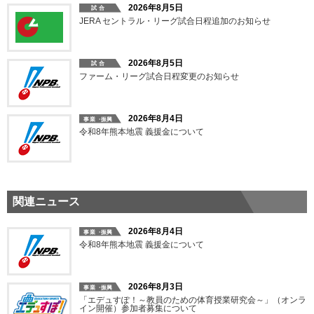
2026年8月5日
JERA セントラル・リーグ試合日程追加のお知らせ
2026年8月5日
ファーム・リーグ試合日程変更のお知らせ
2026年8月4日
令和8年熊本地震 義援金について
関連ニュース
2026年8月4日
令和8年熊本地震 義援金について
2026年8月3日
「エデュすぽ！～教員のための体育授業研究会～」（オンラ
イン開催）参加者募集について