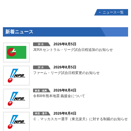
ニュース一覧
新着ニュース
2026年8月5日
JERA セントラル・リーグ試合日程追加のお知らせ
2026年8月5日
ファーム・リーグ試合日程変更のお知らせ
2026年8月4日
令和8年熊本地震 義援金について
2026年8月4日
Ｃ．マッカスカー選手（東北楽天）に対する制裁のお知らせ