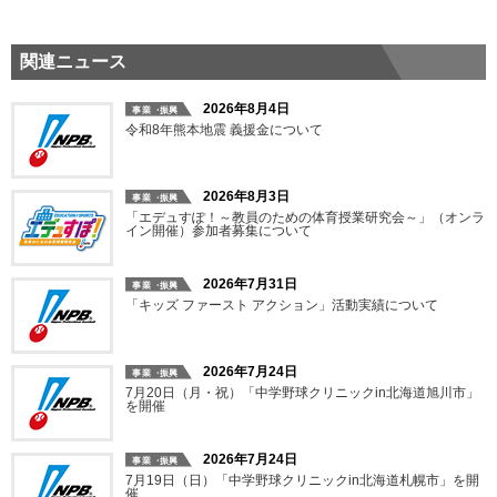
関連ニュース
2026年8月4日
令和8年熊本地震 義援金について
2026年8月3日
「エデュすぽ！～教員のための体育授業研究会～」（オンラ
イン開催）参加者募集について
2026年7月31日
「キッズ ファースト アクション」活動実績について
2026年7月24日
7月20日（月・祝）「中学野球クリニックin北海道旭川市」
を開催
2026年7月24日
7月19日（日）「中学野球クリニックin北海道札幌市」を開
催