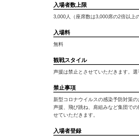
入場者数上限
3,000人（座席数は3,000席の2倍
入場料
無料
観戦スタイル
声援は禁止とさせていただきます。選
禁止事項
新型コロナウイルスの感染予防対策の
声援、飛び跳ね、肩組みなど集団での
せていただきます。
入場者登録