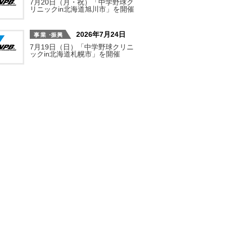
7月20日（月・祝）「中学野球ク
リニックin北海道旭川市」を開催
2026年7月24日
7月19日（日）「中学野球クリニ
ックin北海道札幌市」を開催