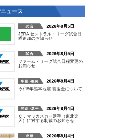
着ニュース
2026年8月5日
JERA セントラル・リーグ試合日
程追加のお知らせ
2026年8月5日
ファーム・リーグ試合日程変更の
お知らせ
2026年8月4日
令和8年熊本地震 義援金について
2026年8月4日
Ｃ．マッカスカー選手（東北楽
天）に対する制裁のお知らせ
2026年8月4日