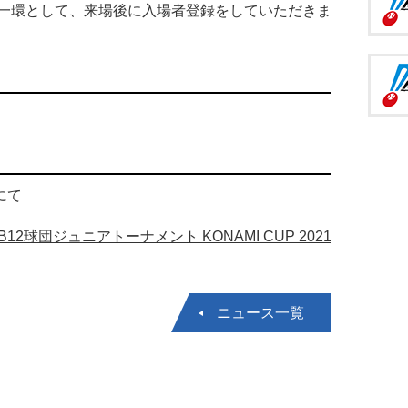
一環として、来場後に入場者登録をしていただきま
 にて
B12球団ジュニアトーナメント KONAMI CUP 2021
ニュース一覧