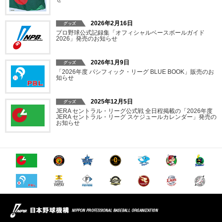
2026年2月16日
プロ野球公式記録集「オフィシャルベースボールガイド
2026」発売のお知らせ
2026年1月9日
「2026年度 パシフィック・リーグ BLUE BOOK」販売のお
知らせ
2025年12月5日
JERA セントラル・リーグ公式戦 全日程掲載の「2026年度
JERA セントラル・リーグ スケジュールカレンダー」発売の
お知らせ