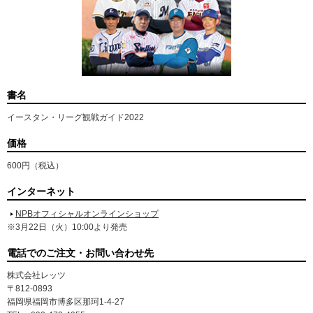
書名
イースタン・リーグ観戦ガイド2022
価格
600円（税込）
インターネット
NPBオフィシャルオンラインショップ
※3月22日（火）10:00より発売
電話でのご注文・お問い合わせ先
株式会社レッツ
〒812-0893
福岡県福岡市博多区那珂1-4-27