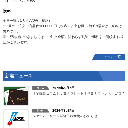
TEL 092-472-4955
送料
全国一律：1カ所770円（税込）
※1回のご注文で商品代金11,000円（税込）以上お買い上げの場合は、送料は
無料です。
※一部地域につきましては、ご注文金額に関わらず別途中継料をご請求する場
合がございます。
ニュース一覧
新着ニュース
2026年8月7日
【記録員コラム】サヨナラヒット？サヨナラセンターゴロ？
2026年8月7日
ファーム・リーグ試合日程変更のお知らせ