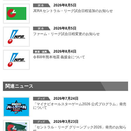
2026年8月5日
JERA セントラル・リーグ試合日程追加のお知らせ
2026年8月5日
ファーム・リーグ試合日程変更のお知らせ
2026年8月4日
令和8年熊本地震 義援金について
関連ニュース
2026年7月24日
「マイナビオールスターゲーム2026 公式プログラム」発売
について
2026年3月23日
「セントラル・リーグ グリーンブック2026」発売のお知ら
せ