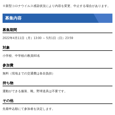
※新型コロナウイルス感染状況により内容を変更、中止する場合があります。
募集内容
募集期間
2022年4月11日（月）13:00 ～ 5月1日（日）23:59
対象
小学校、中学校の教員80名
参加費
無料（現地までの交通費は各自負担）
持ち物
運動ができる服装、靴。野球道具は不要です。
その他
先着申込順にて参加者を決定します。