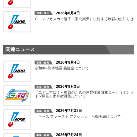
2026年8月4日
Ｃ．マッカスカー選手（東北楽天）に対する制裁のお知らせ
関連ニュース
2026年8月4日
令和8年熊本地震 義援金について
2026年8月3日
「エデュすぽ！～教員のための体育授業研究会～」（オンラ
イン開催）参加者募集について
2026年7月31日
「キッズ ファースト アクション」活動実績について
2026年7月24日