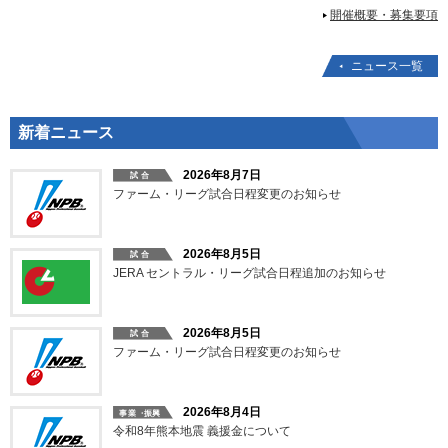
開催概要・募集要項
ニュース一覧
新着ニュース
2026年8月7日
ファーム・リーグ試合日程変更のお知らせ
2026年8月5日
JERA セントラル・リーグ試合日程追加のお知らせ
2026年8月5日
ファーム・リーグ試合日程変更のお知らせ
2026年8月4日
令和8年熊本地震 義援金について