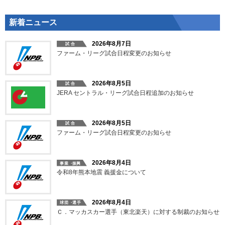
新着ニュース
2026年8月7日
ファーム・リーグ試合日程変更のお知らせ
2026年8月5日
JERA セントラル・リーグ試合日程追加のお知らせ
2026年8月5日
ファーム・リーグ試合日程変更のお知らせ
2026年8月4日
令和8年熊本地震 義援金について
2026年8月4日
Ｃ．マッカスカー選手（東北楽天）に対する制裁のお知らせ