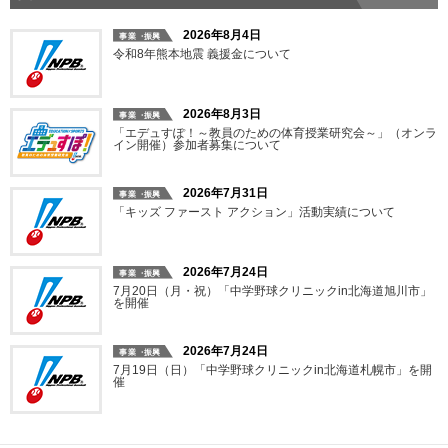
2026年8月4日
令和8年熊本地震 義援金について
2026年8月3日
「エデュすぽ！～教員のための体育授業研究会～」（オンラ
イン開催）参加者募集について
2026年7月31日
「キッズ ファースト アクション」活動実績について
2026年7月24日
7月20日（月・祝）「中学野球クリニックin北海道旭川市」
を開催
2026年7月24日
7月19日（日）「中学野球クリニックin北海道札幌市」を開
催