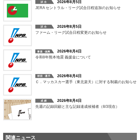
2026年8月5日
JERA セントラル・リーグ試合日程追加のお知らせ
2026年8月5日
ファーム・リーグ試合日程変更のお知らせ
2026年8月4日
令和8年熊本地震 義援金について
2026年8月4日
Ｃ．マッカスカー選手（東北楽天）に対する制裁のお知らせ
2026年8月4日
先週の記録回顧と主な記録達成候補者（8/3現在）
関連ニュース