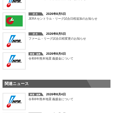
2026年8月5日
JERA セントラル・リーグ試合日程追加のお知らせ
2026年8月5日
ファーム・リーグ試合日程変更のお知らせ
2026年8月4日
令和8年熊本地震 義援金について
関連ニュース
2026年8月4日
令和8年熊本地震 義援金について