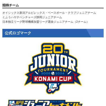
招待チーム
オイシックス新潟アルビレックス・ベースボール・クラブジュニアチーム
くふうハヤテベンチャーズ静岡ジュニアチーム
日本独立リーグ野球機構加盟リーグ選抜ジュニアチーム（2チーム）
公式ロゴマーク