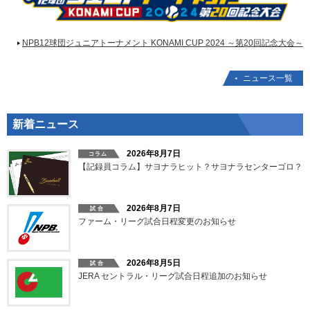
NPB12球団ジュニアトーナメント KONAMI CUP 2024 ～第20回記念大会～
ニュース一覧
新着ニュース
2026年8月7日
【記録員コラム】サヨナラヒット？サヨナラセンターゴロ？
2026年8月7日
ファーム・リーグ試合日程変更のお知らせ
2026年8月5日
JERA セントラル・リーグ試合日程追加のお知らせ