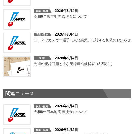
2026年8月4日
令和8年熊本地震 義援金について
2026年8月4日
Ｃ．マッカスカー選手（東北楽天）に対する制裁のお知らせ
2026年8月4日
先週の記録回顧と主な記録達成候補者（8/3現在）
関連ニュース
2026年8月4日
令和8年熊本地震 義援金について
2026年8月3日