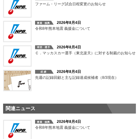
ファーム・リーグ試合日程変更のお知らせ
2026年8月4日
令和8年熊本地震 義援金について
2026年8月4日
Ｃ．マッカスカー選手（東北楽天）に対する制裁のお知らせ
2026年8月4日
先週の記録回顧と主な記録達成候補者（8/3現在）
関連ニュース
2026年8月4日
令和8年熊本地震 義援金について