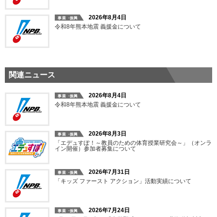
2026年8月4日
令和8年熊本地震 義援金について
関連ニュース
2026年8月4日
令和8年熊本地震 義援金について
2026年8月3日
「エデュすぽ！～教員のための体育授業研究会～」（オンラ
イン開催）参加者募集について
2026年7月31日
「キッズ ファースト アクション」活動実績について
2026年7月24日