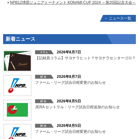
NPB12球団ジュニアトーナメント KONAMI CUP 2024 ～第20回記念大会～
ニュース一覧
新着ニュース
2026年8月7日
【記録員コラム】サヨナラヒット？サヨナラセンターゴロ？
2026年8月7日
ファーム・リーグ試合日程変更のお知らせ
2026年8月5日
JERA セントラル・リーグ試合日程追加のお知らせ
2026年8月5日
ファーム・リーグ試合日程変更のお知らせ